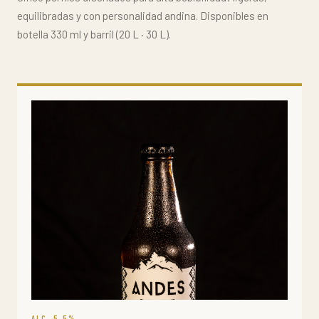
equilibradas y con personalidad andina. Disponibles en
botella 330 ml y barril (20 L · 30 L).
ALC. 5.5%