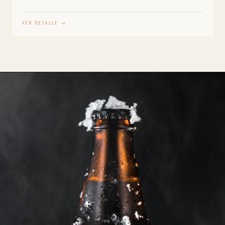
VER DETALLE →