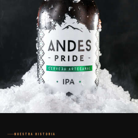
NUESTRA HISTORIA