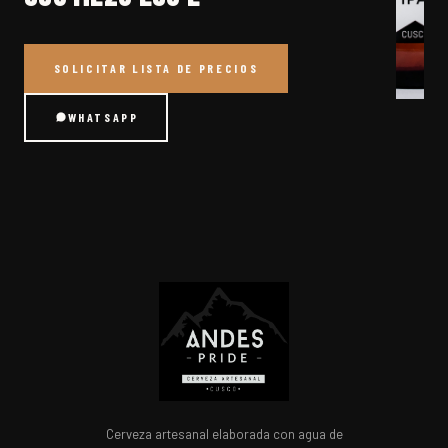
SOLICITAR LISTA DE PRECIOS
WHATSAPP
Cerveza artesanal elaborada con agua de